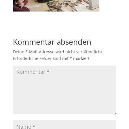
Kommentar absenden
Deine E-Mail-Adresse wird nicht veröffentlicht.
Erforderliche Felder sind mit
*
markiert