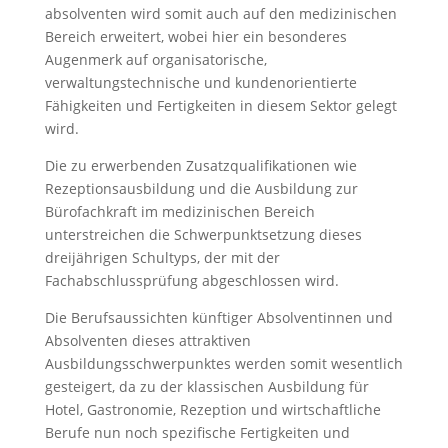
absolventen wird somit auch auf den medizinischen
Bereich erweitert, wobei hier ein besonderes
Augenmerk auf organisatorische,
verwaltungstechnische und kundenorientierte
Fähigkeiten und Fertigkeiten in diesem Sektor gelegt
wird.
Die zu erwerbenden Zusatzqualifikationen wie
Rezeptionsausbildung und die Ausbildung zur
Bürofachkraft im medizinischen Bereich
unterstreichen die Schwerpunktsetzung dieses
dreijährigen Schultyps, der mit der
Fachabschlussprüfung abgeschlossen wird.
Die Berufsaussichten künftiger Absolventinnen und
Absolventen dieses attraktiven
Ausbildungsschwerpunktes werden somit wesentlich
gesteigert, da zu der klassischen Ausbildung für
Hotel, Gastronomie, Rezeption und wirtschaftliche
Berufe nun noch spezifische Fertigkeiten und