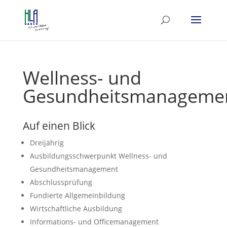
Wellness- und
Gesundheitsmanageme
Auf einen Blick
Dreijährig
Ausbildungsschwerpunkt Wellness- und
Gesundheitsmanagement
Abschlussprüfung
Fundierte Allgemeinbildung
Wirtschaftliche Ausbildung
Informations- und Officemanagement