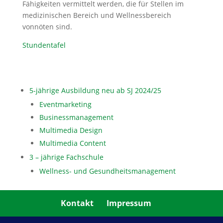
Fähigkeiten vermittelt werden, die für Stellen im
medizinischen Bereich und Wellnessbereich
vonnöten sind.
Stundentafel
5-jährige Ausbildung neu ab SJ 2024/25
Eventmarketing
Businessmanagement
Multimedia Design
Multimedia Content
3 – jährige Fachschule
Wellness- und Gesundheitsmanagement
Kontakt
Impressum