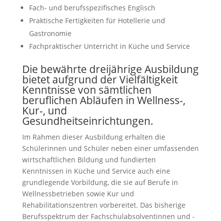
Fach- und berufsspezifisches Englisch
Praktische Fertigkeiten für Hotellerie und
Gastronomie
Fachpraktischer Unterricht in Küche und Service
Die bewährte dreijährige Ausbildung
bietet aufgrund der Vielfältigkeit
Kenntnisse von sämtlichen
beruflichen Abläufen in Wellness-,
Kur-, und
Gesundheitseinrichtungen.
Im Rahmen dieser Ausbildung erhalten die
Schülerinnen und Schüler neben einer umfassenden
wirtschaftlichen Bildung und fundierten
Kenntnissen in Küche und Service auch eine
grundlegende Vorbildung, die sie auf Berufe in
Wellnessbetrieben sowie Kur und
Rehabilitationszentren vorbereitet. Das bisherige
Berufsspektrum der Fachschulabsolventinnen und -