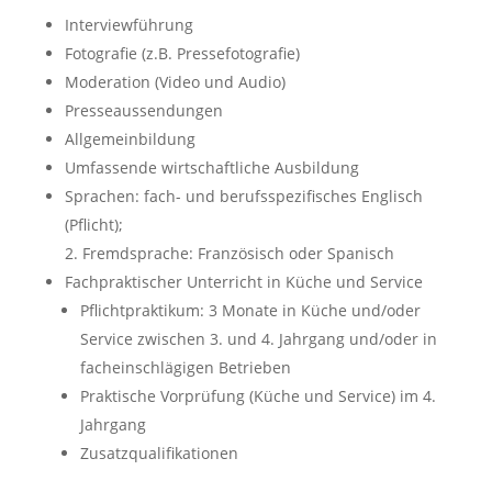
Interviewführung
Fotografie (z.B. Pressefotografie)
Moderation (Video und Audio)
Presseaussendungen
Allgemeinbildung
Umfassende wirtschaftliche Ausbildung
Sprachen: fach- und berufsspezifisches Englisch
(Pflicht);
2. Fremdsprache: Französisch oder Spanisch
Fachpraktischer Unterricht in Küche und Service
Pflichtpraktikum: 3 Monate in Küche und/oder
Service zwischen 3. und 4. Jahrgang und/oder in
facheinschlägigen Betrieben
Praktische Vorprüfung (Küche und Service) im 4.
Jahrgang
Zusatzqualifikationen