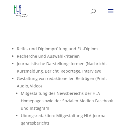
Reife- und Diplomprüfung und EU-Diplom
Recherche und Auswahlkriterien
Journalistische Darstellungsformen (Nachricht,
Kurzmeldung, Bericht, Reportage, Interview)
Gestaltung von redaktionellen Beiträgen (Print,
Audio, Video)
Mitgestaltung des Newsbereichs der HLA-
Homepage sowie der Sozialen Medien Facebook
und Instagram
Übungsredaktion: Mitgestaltung HLA-Journal
(Jahresbericht)