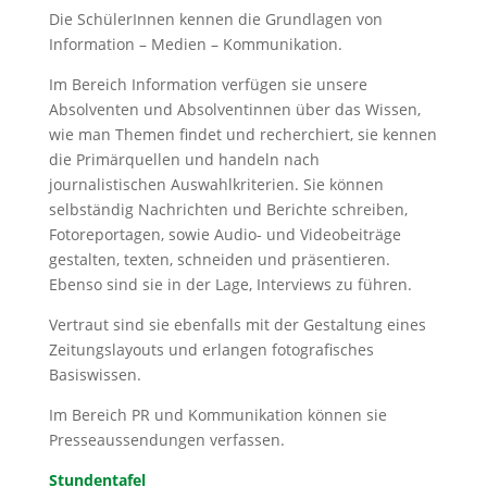
Die SchülerInnen kennen die Grundlagen von
Information – Medien – Kommunikation.
Im Bereich Information verfügen sie unsere
Absolventen und Absolventinnen über das Wissen,
wie man Themen findet und recherchiert, sie kennen
die Primärquellen und handeln nach
journalistischen Auswahlkriterien. Sie können
selbständig Nachrichten und Berichte schreiben,
Fotoreportagen, sowie Audio- und Videobeiträge
gestalten, texten, schneiden und präsentieren.
Ebenso sind sie in der Lage, Interviews zu führen.
Vertraut sind sie ebenfalls mit der Gestaltung eines
Zeitungslayouts und erlangen fotografisches
Basiswissen.
Im Bereich PR und Kommunikation können sie
Presseaussendungen verfassen.
Stundentafel