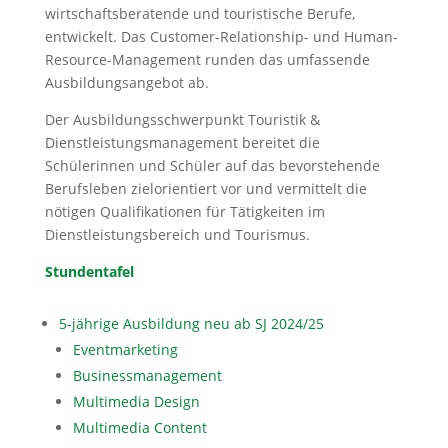
wirtschaftsberatende und touristische Berufe,
entwickelt. Das Customer-Relationship- und Human-
Resource-Management runden das umfassende
Ausbildungsangebot ab.
Der Ausbildungsschwerpunkt Touristik &
Dienstleistungsmanagement bereitet die
Schülerinnen und Schüler auf das bevorstehende
Berufsleben zielorientiert vor und vermittelt die
nötigen Qualifikationen für Tätigkeiten im
Dienstleistungsbereich und Tourismus.
Stundentafel
5-jährige Ausbildung neu ab SJ 2024/25
Eventmarketing
Businessmanagement
Multimedia Design
Multimedia Content