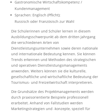
Gastronomische Wirtschaftskompetenz /
Kundenmanagement
Sprachen: Englisch (Pflicht);
Russisch oder Französisch zur Wahl
Die Schülerinnen und Schüler lernen in diesem
Ausbildungsschwerpunkt ab dem dritten Jahrgang
die verschiedenen Arten von
Dienstleistungsunternehmen sowie deren nationale
und internationale Bedeutung kennen. Sie können
Trends erkennen und Methoden des strategischen
und operativen Dienstleistungsmanagements
anwenden. Weiters können sie die kulturelle,
gesellschaftliche und wirtschaftliche Bedeutung der
Tourismus- und Freizeitwirtschaft interpretieren.
Die Grundsätze des Projektmanagements werden
durch praxisorientierte Beispiele professionell
erarbeitet. Anhand von Fallstudien werden
Marketingstrategien und -konzepte, speziell für