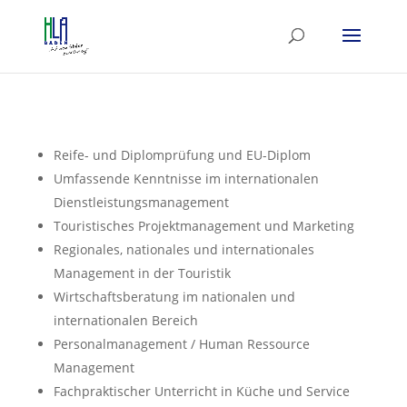
Reife- und Diplomprüfung und EU-Diplom
Umfassende Kenntnisse im internationalen
Dienstleistungsmanagement
Touristisches Projektmanagement und Marketing
Regionales, nationales und internationales
Management in der Touristik
Wirtschaftsberatung im nationalen und
internationalen Bereich
Personalmanagement / Human Ressource
Management
Fachpraktischer Unterricht in Küche und Service