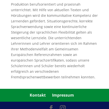
Produktion berufsorientiert und praxisnah
unterrichtet. Mit Hilfe von aktuellen Texten und
Hörübungen wird die kommunikative Kompetenz der
Lernenden gefördert. Situationsgerechte, korrekte
Sprachverwendung sowie eine kontinuierliche
Steigerung der sprachlichen Flexibilität gelten als
wesentliche Lernziele. Die unterrichtenden
Lehrerinnen und Lehrer orientieren sich im Rahmen
ihrer Methodenvielfalt am Gemeinsamen
Europäischen Referenzrahmen sowie an
europäischen Sprachzertifikaten, sodass unsere
Schülerinnen und Schüler bereits wiederholt
erfolgreich an verschiedenen
Fremdsprachenwettbewerben teilnehmen konnten.
Kontakt
Impressum