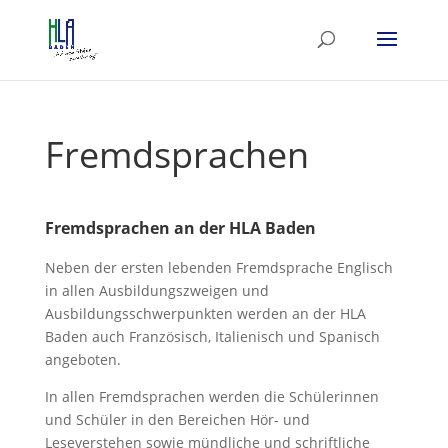
Fremdsprachen
Fremdsprachen an der HLA Baden
Neben der ersten lebenden Fremdsprache Englisch
in allen Ausbildungszweigen und
Ausbildungsschwerpunkten werden an der HLA
Baden auch Französisch, Italienisch und Spanisch
angeboten.
In allen Fremdsprachen werden die Schülerinnen
und Schüler in den Bereichen Hör- und
Leseverstehen sowie mündliche und schriftliche