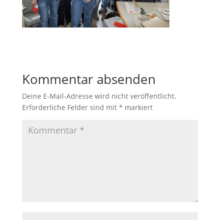
Kommentar absenden
Deine E-Mail-Adresse wird nicht veröffentlicht.
Erforderliche Felder sind mit
*
markiert