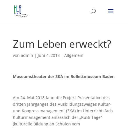
Zum Leben erweckt?
von
admin
|
Juni 4, 2018
|
Allgemein
Museumstheater der 3KA im Rollettmuseum Baden
Am 24. Mai 2018 fand die Projekt-Präsentation des
dritten Jahrganges des Ausbildungszweiges Kultur-
und Kongressmanagement (3KA) im Unterrichtsfach
Kulturmanagement anlässlich der „KuBi-Tage“
(kulturelle Bildung an Schulen vom