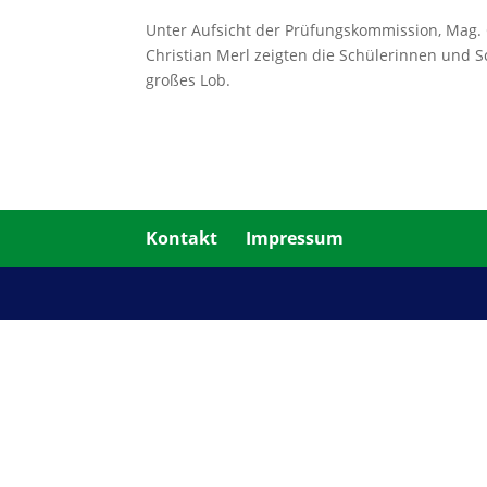
Unter Aufsicht der Prüfungskommission, Mag. C
Christian Merl zeigten die Schülerinnen und 
großes Lob.
Kontakt
Impressum