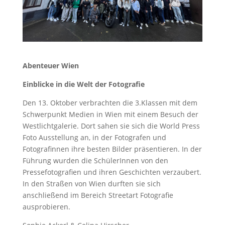
Abenteuer Wien
Einblicke in die Welt der Fotografie
Den 13. Oktober verbrachten die 3.Klassen mit dem
Schwerpunkt Medien in Wien mit einem Besuch der
Westlichtgalerie. Dort sahen sie sich die World Press
Foto Ausstellung an, in der Fotografen und
Fotografinnen ihre besten Bilder präsentieren. In der
Führung wurden die SchülerInnen von den
Pressefotografien und ihren Geschichten verzaubert.
In den Straßen von Wien durften sie sich
anschließend im Bereich Streetart Fotografie
ausprobieren.