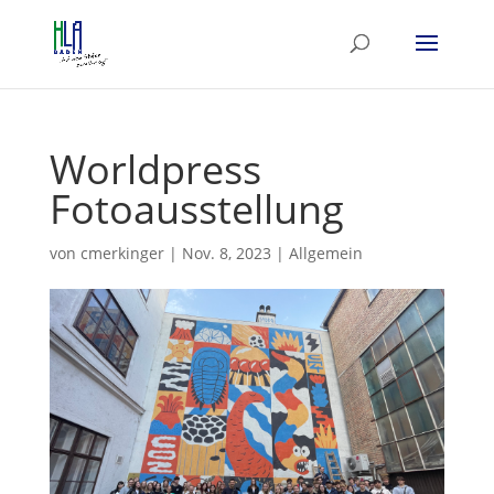
Worldpress
Fotoausstellung
von
cmerkinger
|
Nov. 8, 2023
|
Allgemein