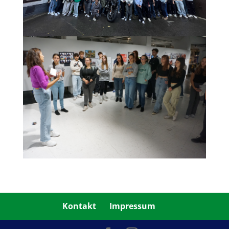
Kontakt
Impressum