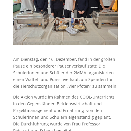
Am Dienstag, den 16. Dezember, fand in der großen
Pause ein besonderer Pausenverkauf statt: Die
Schülerinnen und Schüler der 2MMA organisierten
einen Waffel- und Punschverkauf, um Spenden für
die Tierschutzorganisation „Vier Pfoten“ zu sammeln.
Die Aktion wurde im Rahmen des COOL-Unterrichts
in den Gegenständen Betriebswirtschaft und
Projektmanagement und Ernährung von den
Schülerinnen und Schülern eigenständig geplant.
Die Durchführung wurde von Frau Professor
Reichart und Scherz begleitet.