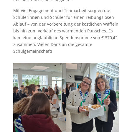
Mit viel Engagement und Teamarbeit sorgten die
Schülerinnen und Schüler für einen reibungslosen
Ablauf – von der Vorbereitung der köstlichen Waffeln
bis hin zum Verkauf des wärmenden Punsches. Es
kam eine unglaubliche Spendensumme von € 370,42
zusammen. Vielen Dank an die gesamte
Schulgemeinschaft!