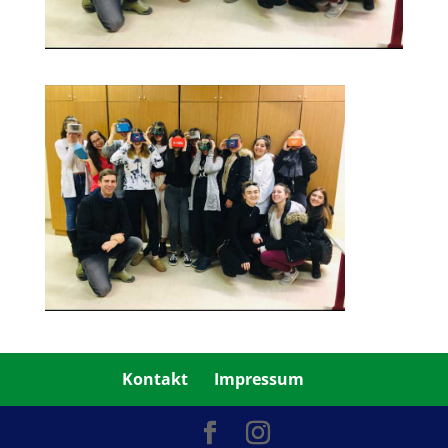
Kontakt
Impressum