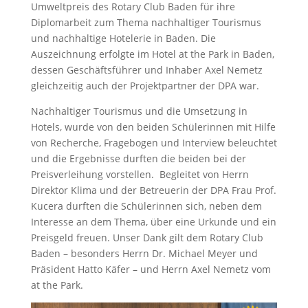
Umweltpreis des Rotary Club Baden für ihre
Diplomarbeit zum Thema nachhaltiger Tourismus
und nachhaltige Hotelerie in Baden. Die
Auszeichnung erfolgte im Hotel at the Park in Baden,
dessen Geschäftsführer und Inhaber Axel Nemetz
gleichzeitig auch der Projektpartner der DPA war.
Nachhaltiger Tourismus und die Umsetzung in
Hotels, wurde von den beiden Schülerinnen mit Hilfe
von Recherche, Fragebogen und Interview beleuchtet
und die Ergebnisse durften die beiden bei der
Preisverleihung vorstellen. Begleitet von Herrn
Direktor Klima und der Betreuerin der DPA Frau Prof.
Kucera durften die Schülerinnen sich, neben dem
Interesse an dem Thema, über eine Urkunde und ein
Preisgeld freuen. Unser Dank gilt dem Rotary Club
Baden – besonders Herrn Dr. Michael Meyer und
Präsident Hatto Käfer – und Herrn Axel Nemetz vom
at the Park.