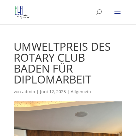
UMWELTPREIS DES
ROTARY CLUB
BADEN FÜR
DIPLOMARBEIT
von
admin
|
Juni 12, 2025
|
Allgemein