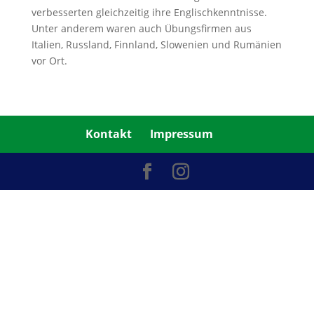
verbesserten gleichzeitig ihre Englischkenntnisse.
Unter anderem waren auch Übungsfirmen aus
Italien, Russland, Finnland, Slowenien und Rumänien
vor Ort.
Kontakt
Impressum