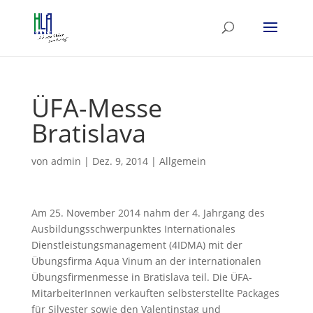
ÜFA-Messe
Bratislava
von
admin
|
Dez. 9, 2014
|
Allgemein
Am 25. November 2014 nahm der 4. Jahrgang des
Ausbildungsschwerpunktes Internationales
Dienstleistungsmanagement (4IDMA) mit der
Übungsfirma Aqua Vinum an der internationalen
Übungsfirmenmesse in Bratislava teil. Die ÜFA-
MitarbeiterInnen verkauften selbsterstellte Packages
für Silvester sowie den Valentinstag und