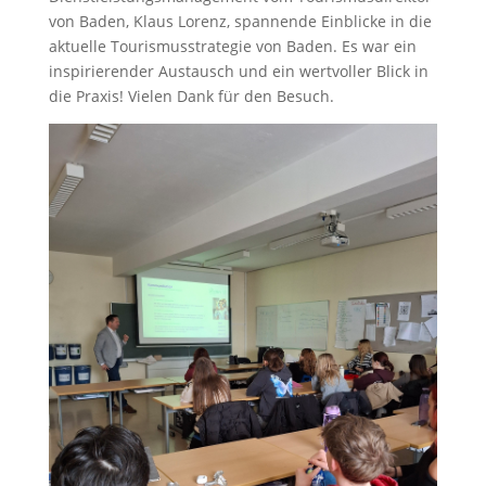
von Baden, Klaus Lorenz, spannende Einblicke in die
aktuelle Tourismusstrategie von Baden. Es war ein
inspirierender Austausch und ein wertvoller Blick in
die Praxis! Vielen Dank für den Besuch.