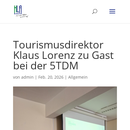
Tourismusdirektor
Klaus Lorenz zu Gast
bei der 5TDM
von
admin
|
Feb. 20, 2026
|
Allgemein