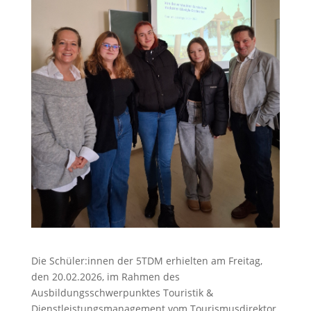
Die Schüler:innen der 5TDM erhielten am Freitag,
den 20.02.2026, im Rahmen des
Ausbildungsschwerpunktes Touristik &
Dienstleistungsmanagement vom Tourismusdirektor