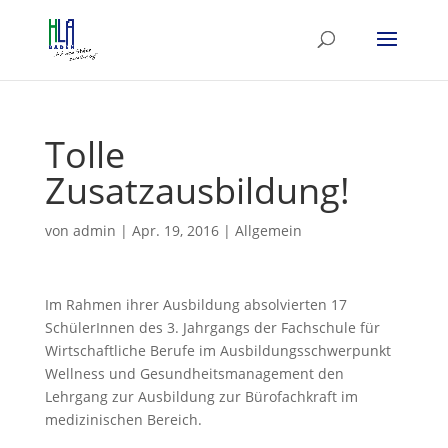
Tolle
Zusatzausbildung!
von
admin
|
Apr. 19, 2016
|
Allgemein
Im Rahmen ihrer Ausbildung absolvierten 17
SchülerInnen des 3. Jahrgangs der Fachschule für
Wirtschaftliche Berufe im Ausbildungsschwerpunkt
Wellness und Gesundheitsmanagement den
Lehrgang zur Ausbildung zur Bürofachkraft im
medizinischen Bereich.