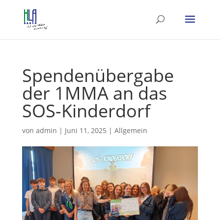
Spendenübergabe
der 1MMA an das
SOS-Kinderdorf
von
admin
|
Juni 11, 2025
|
Allgemein