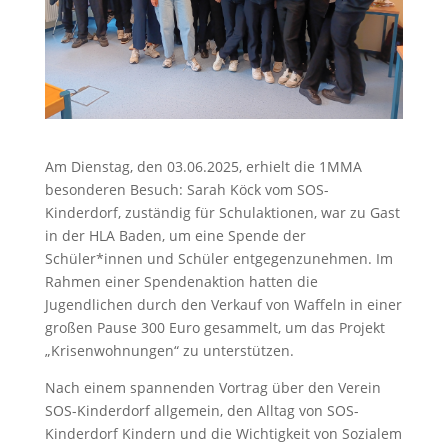
Am Dienstag, den 03.06.2025, erhielt die 1MMA
besonderen Besuch: Sarah Köck vom SOS-
Kinderdorf, zuständig für Schulaktionen, war zu Gast
in der HLA Baden, um eine Spende der
Schüler*innen und Schüler entgegenzunehmen. Im
Rahmen einer Spendenaktion hatten die
Jugendlichen durch den Verkauf von Waffeln in einer
großen Pause 300 Euro gesammelt, um das Projekt
„Krisenwohnungen“ zu unterstützen.
Nach einem spannenden Vortrag über den Verein
SOS-Kinderdorf allgemein, den Alltag von SOS-
Kinderdorf Kindern und die Wichtigkeit von Sozialem