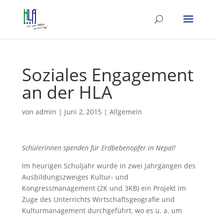
Soziales Engagement
an der HLA
von
admin
|
Juni 2, 2015
|
Allgemein
SchülerInnen spenden für Erdbebenopfer in Nepal!
Im heurigen Schuljahr wurde in zwei Jahrgängen des
Ausbildungszweiges Kultur- und
Kongressmanagement (2K und 3KB) ein Projekt im
Zuge des Unterrichts Wirtschaftsgeografie und
Kulturmanagement durchgeführt, wo es u. a. um