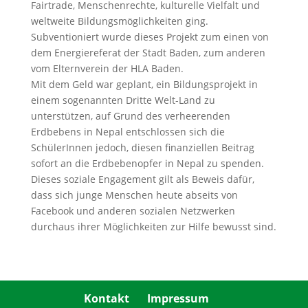
Fairtrade, Menschenrechte, kulturelle Vielfalt und
weltweite Bildungsmöglichkeiten ging.
Subventioniert wurde dieses Projekt zum einen von
dem Energiereferat der Stadt Baden, zum anderen
vom Elternverein der HLA Baden.
Mit dem Geld war geplant, ein Bildungsprojekt in
einem sogenannten Dritte Welt-Land zu
unterstützen, auf Grund des verheerenden
Erdbebens in Nepal entschlossen sich die
SchülerInnen jedoch, diesen finanziellen Beitrag
sofort an die Erdbebenopfer in Nepal zu spenden.
Dieses soziale Engagement gilt als Beweis dafür,
dass sich junge Menschen heute abseits von
Facebook und anderen sozialen Netzwerken
durchaus ihrer Möglichkeiten zur Hilfe bewusst sind.
Kontakt
Impressum