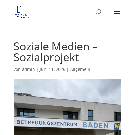
Soziale Medien –
Sozialprojekt
von
admin
|
Juni 11, 2026
|
Allgemein