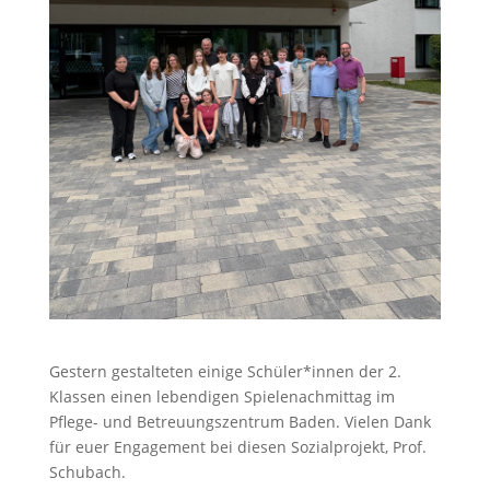
Gestern gestalteten einige Schüler*innen der 2.
Klassen einen lebendigen Spielenachmittag im
Pflege- und Betreuungszentrum Baden. Vielen Dank
für euer Engagement bei diesen Sozialprojekt, Prof.
Schubach.