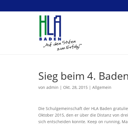
Sieg beim 4. Baden
von
admin
|
Okt. 28, 2015
|
Allgemein
Die Schulgemeinschaft der HLA Baden gratuli
Oktober 2015, den er über die Distanz von dre
sich entscheiden konnte. Keep on running, Ma