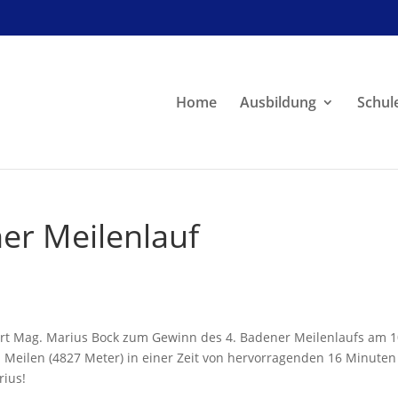
Home
Ausbildung
Schul
er Meilenlauf
ert Mag. Marius Bock zum Gewinn des 4. Badener Meilenlaufs am 1
i Meilen (4827 Meter) in einer Zeit von hervorragenden 16 Minuten
rius!