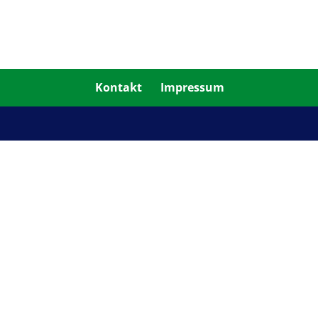
Kontakt
Impressum