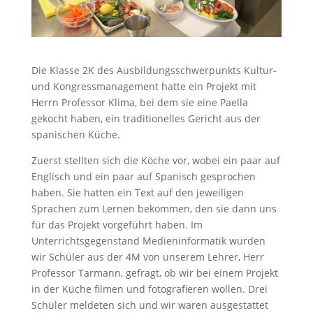
Die Klasse 2K des Ausbildungsschwerpunkts Kultur-
und Kongressmanagement hatte ein Projekt mit
Herrn Professor Klima, bei dem sie eine Paella
gekocht haben, ein traditionelles Gericht aus der
spanischen Küche.
Zuerst stellten sich die Köche vor, wobei ein paar auf
Englisch und ein paar auf Spanisch gesprochen
haben. Sie hatten ein Text auf den jeweiligen
Sprachen zum Lernen bekommen, den sie dann uns
für das Projekt vorgeführt haben. Im
Unterrichtsgegenstand Medieninformatik wurden
wir Schüler aus der 4M von unserem Lehrer, Herr
Professor Tarmann, gefragt, ob wir bei einem Projekt
in der Küche filmen und fotografieren wollen. Drei
Schüler meldeten sich und wir waren ausgestattet