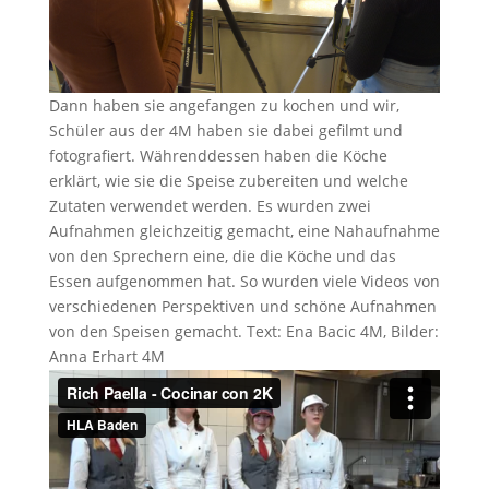
Dann haben sie angefangen zu kochen und wir,
Schüler aus der 4M haben sie dabei gefilmt und
fotografiert. Währenddessen haben die Köche
erklärt, wie sie die Speise zubereiten und welche
Zutaten verwendet werden. Es wurden zwei
Aufnahmen gleichzeitig gemacht, eine Nahaufnahme
von den Sprechern eine, die die Köche und das
Essen aufgenommen hat. So wurden viele Videos von
verschiedenen Perspektiven und schöne Aufnahmen
von den Speisen gemacht. Text: Ena Bacic 4M, Bilder:
Anna Erhart 4M