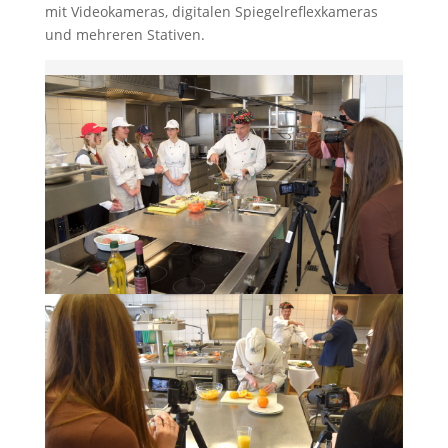
mit Videokameras, digitalen Spiegelreflexkameras
und mehreren Stativen.