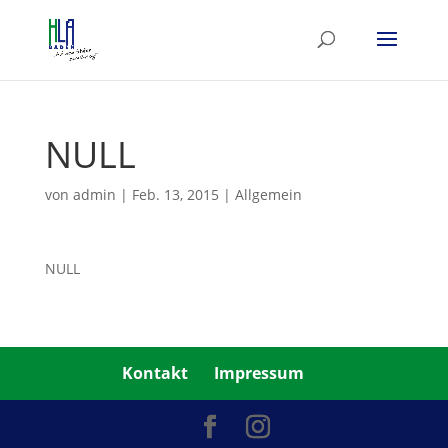
NULL
von
admin
|
Feb. 13, 2015
|
Allgemein
NULL
Kontakt
Impressum