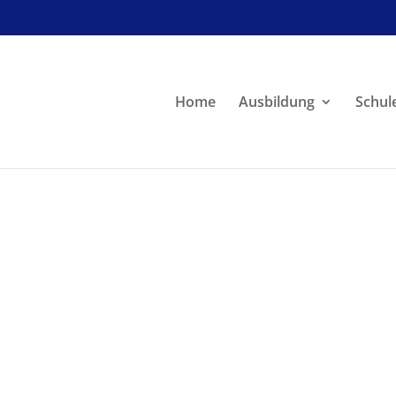
Home
Ausbildung
Schul