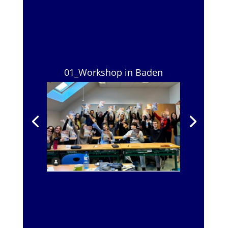
01_Workshop in Baden