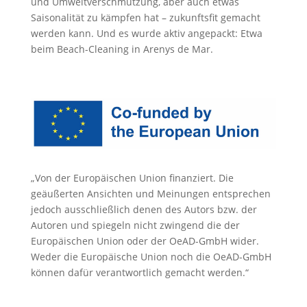
und Umweltverschmutzung, aber auch etwas
Saisonalität zu kämpfen hat – zukunftsfit gemacht
werden kann. Und es wurde aktiv angepackt: Etwa
beim Beach-Cleaning in Arenys de Mar.
„Von der Europäischen Union finanziert. Die
geäußerten Ansichten und Meinungen entsprechen
jedoch ausschließlich denen des Autors bzw. der
Autoren und spiegeln nicht zwingend die der
Europäischen Union oder der OeAD-GmbH wider.
Weder die Europäische Union noch die OeAD-GmbH
können dafür verantwortlich gemacht werden.“