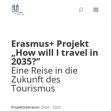
Erasmus+ Projekt
„How will I travel in
2035?”
Eine Reise in die
Zukunft des
Tourismus
Projektzeitraum:
2024 – 2026