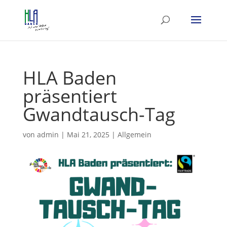
HLA Baden
präsentiert
Gwandtausch-Tag
von
admin
|
Mai 21, 2025
|
Allgemein