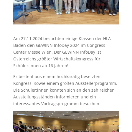
Am 27.11.2024 besuchten einige Klassen der HLA
Baden den GEWINN InfoDay 2024 im Congress
Center Messe Wien. Der GEWINN InfoDay ist
Österreichs größter Wirtschaftskongress für
Schüler:innen ab 16 Jahren!
Er besteht aus einem hochkarätig ­besetzten
Kongress- ­sowie einem großen Ausstellerprogramm.
Die Schüler:innen konnten sich an den zahlreichen
Ausstellungsständen informieren und ein
interessantes Vortragsprogramm besuchen.