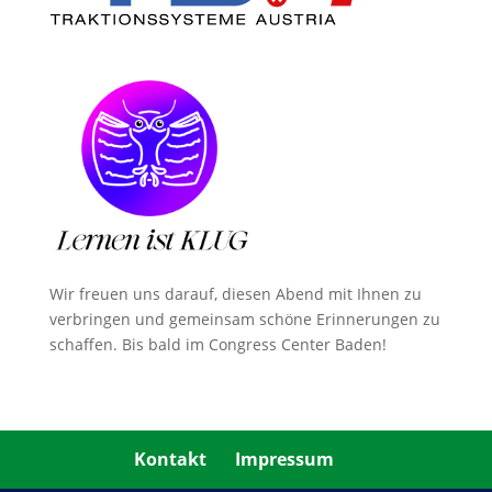
Wir freuen uns darauf, diesen Abend mit Ihnen zu
verbringen und gemeinsam schöne Erinnerungen zu
schaffen. Bis bald im Congress Center Baden!
Kontakt
Impressum