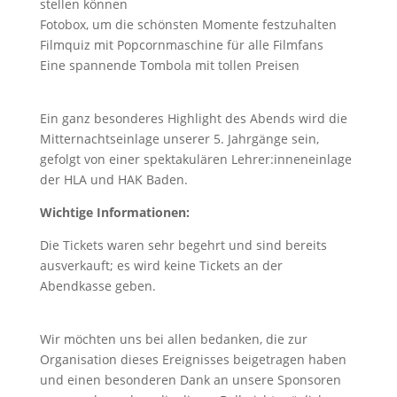
stellen können
Fotobox, um die schönsten Momente festzuhalten
Filmquiz mit Popcornmaschine für alle Filmfans
Eine spannende Tombola mit tollen Preisen
Ein ganz besonderes Highlight des Abends wird die
Mitternachtseinlage unserer 5. Jahrgänge sein,
gefolgt von einer spektakulären Lehrer:inneneinlage
der HLA und HAK Baden.
Wichtige Informationen:
Die Tickets waren sehr begehrt und sind bereits
ausverkauft; es wird keine Tickets an der
Abendkasse geben.
Wir möchten uns bei allen bedanken, die zur
Organisation dieses Ereignisses beigetragen haben
und einen besonderen Dank an unsere Sponsoren