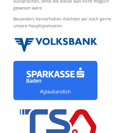
aussprechen, ohne die dieser Ball nicht möglich
gewesen wäre.
Besonders hervorheben möchten wir noch gerne
unsere Hauptsponsoren: