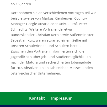
ab 16 Jahren.
Dort nahmen sie an verschiedenen Vorträgen teil wie
beispielsweise von Markus Kienberger, Country
Manager Google Austria oder Univ. – Prof. Peter
Schnedlitz. Weitere Vortragende, etwa
Bundeskanzler Christian Kern sowie Außenminister
Sebastian Kurz waren sogar zu einem Selfie mit
unseren Schülerinnen und Schülern bereit.
Zwischen den Vorträgen informierten sich die
Jugendlichen über Job- und Studienmöglichkeiten
nach der Matura und recherchierten Jobangebote
für HLA-Absolventen an zahlreichen Messeständen
österreichischer Unternehmen.
Kontakt
Impressum