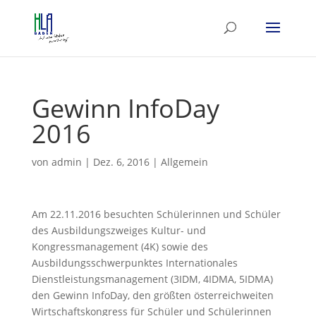
Gewinn InfoDay
2016
von
admin
|
Dez. 6, 2016
|
Allgemein
Am 22.11.2016 besuchten Schülerinnen und Schüler
des Ausbildungszweiges Kultur- und
Kongressmanagement (4K) sowie des
Ausbildungsschwerpunktes Internationales
Dienstleistungsmanagement (3IDM, 4IDMA, 5IDMA)
den Gewinn InfoDay, den größten österreichweiten
Wirtschaftskongress für Schüler und Schülerinnen