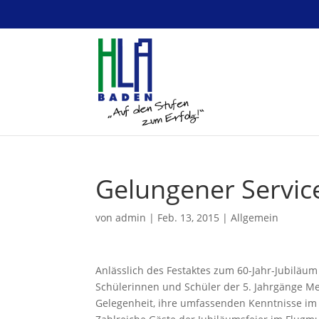
Gelungener Servic
von
admin
|
Feb. 13, 2015
|
Allgemein
Anlässlich des Festaktes zum 60-Jahr-Jubiläu
Schülerinnen und Schüler der 5. Jahrgänge Me
Gelegenheit, ihre umfassenden Kenntnisse im