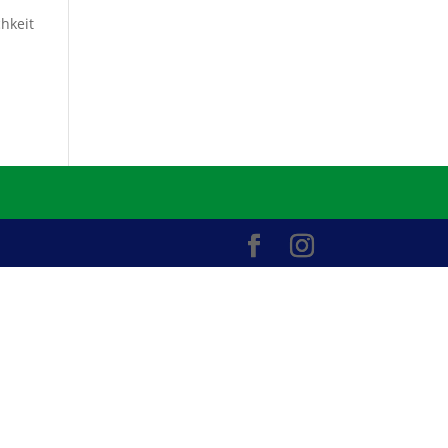
hkeit