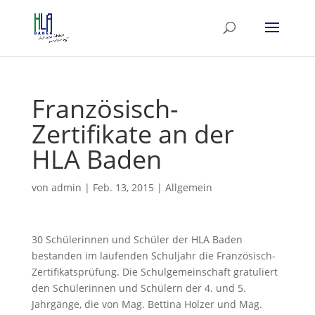
Französisch-
Zertifikate an der
HLA Baden
von
admin
|
Feb. 13, 2015
|
Allgemein
30 Schülerinnen und Schüler der HLA Baden
bestanden im laufenden Schuljahr die Französisch-
Zertifikatsprüfung. Die Schulgemeinschaft gratuliert
den Schülerinnen und Schülern der 4. und 5.
Jahrgänge, die von Mag. Bettina Holzer und Mag.