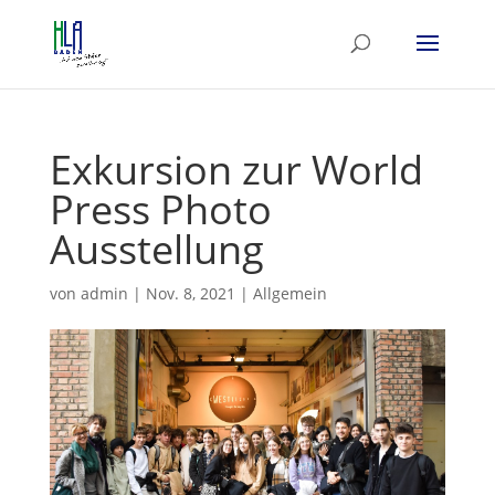
Exkursion zur World
Press Photo
Ausstellung
von
admin
|
Nov. 8, 2021
|
Allgemein