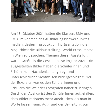
Am 15. Oktober 2021 hatten die Klassen, 3MA und
3MB, im Rahmen des Ausbildungsschwerpunktes
medien: design | produktion | präsentation, die
Möglichkeit die Bildausstellung „World Press Photo“
in Wien zu besuchen. Themen dieser Ausstellung
waren Großteils die Geschehnisse im Jahr 2021. Die
ausgestellten Bilder haben die Schülerinnen und
Schüler zum Nachdenken angeregt und
unterschiedliche Sichtweisen widergespiegelt. Ziel
der Exkursion war es den Schülerinnen und
Schülern die Welt der Fotografen näher zu bringen.
Durch den Ausflug ist den SchülerInnen aufgefallen,
dass Bilder meistens mehr ausdrücken, als man in
Worte fassen kann. Aufgrund der Begleitung von