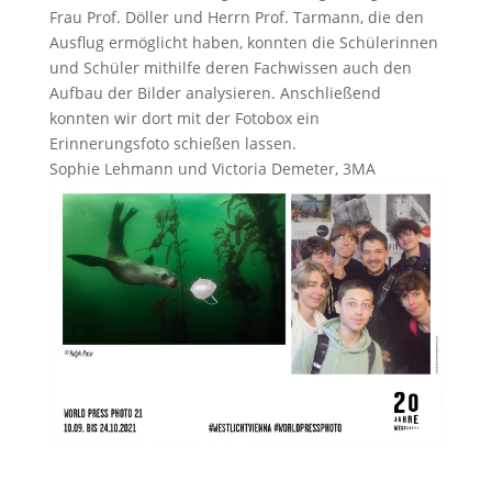
Frau Prof. Döller und Herrn Prof. Tarmann, die den
Ausflug ermöglicht haben, konnten die Schülerinnen
und Schüler mithilfe deren Fachwissen auch den
Aufbau der Bilder analysieren. Anschließend
konnten wir dort mit der Fotobox ein
Erinnerungsfoto schießen lassen.
Sophie Lehmann und Victoria Demeter, 3MA