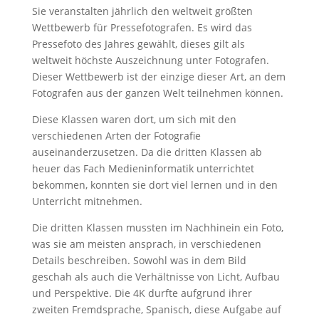
Sie veranstalten jährlich den weltweit größten
Wettbewerb für Pressefotografen. Es wird das
Pressefoto des Jahres gewählt, dieses gilt als
weltweit höchste Auszeichnung unter Fotografen.
Dieser Wettbewerb ist der einzige dieser Art, an dem
Fotografen aus der ganzen Welt teilnehmen können.
Diese Klassen waren dort, um sich mit den
verschiedenen Arten der Fotografie
auseinanderzusetzen. Da die dritten Klassen ab
heuer das Fach Medieninformatik unterrichtet
bekommen, konnten sie dort viel lernen und in den
Unterricht mitnehmen.
Die dritten Klassen mussten im Nachhinein ein Foto,
was sie am meisten ansprach, in verschiedenen
Details beschreiben. Sowohl was in dem Bild
geschah als auch die Verhältnisse von Licht, Aufbau
und Perspektive. Die 4K durfte aufgrund ihrer
zweiten Fremdsprache, Spanisch, diese Aufgabe auf