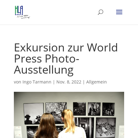
Exkursion zur World
Press Photo-
Ausstellung
von
Ingo Tarmann
|
Nov. 8, 2022
|
Allgemein