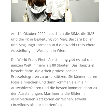
Am 14. Oktober 2022 besuchten die 3IMA, die 3MB
und die 4K in Begleitung von Mag. Barbara Döller
und Mag. Ingo Tarmann BEd die World Press Photo
Ausstellung im Westlicht in Wien.
Die World Press Photo Ausstellung gibt es auf der
ganzen Welt in mehr als 80 Staaten. Das Hauptziel
besteht darin, die Arbeit professioneller
Pressefotografen zu unterstützen. Sie können deren
Fotos einreichen und dann kommen sie in ein
Auswahlverfahren und die besten kommen dann zu
den Ausstellungen. Man konnte die Bilder in
verschiedenen Kategorien einreichen, sowohl
Einzelfotos als auch Serienfotos.