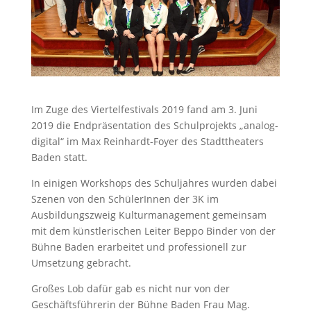
Im Zuge des Viertelfestivals 2019 fand am 3. Juni
2019 die Endpräsentation des Schulprojekts „analog-
digital“ im Max Reinhardt-Foyer des Stadttheaters
Baden statt.
In einigen Workshops des Schuljahres wurden dabei
Szenen von den SchülerInnen der 3K im
Ausbildungszweig Kulturmanagement gemeinsam
mit dem künstlerischen Leiter Beppo Binder von der
Bühne Baden erarbeitet und professionell zur
Umsetzung gebracht.
Großes Lob dafür gab es nicht nur von der
Geschäftsführerin der Bühne Baden Frau Mag.