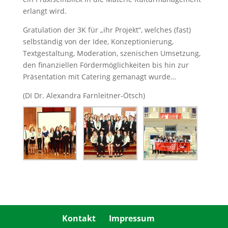
erlangt wird.
Gratulation der 3K für „ihr Projekt“, welches (fast)
selbständig von der Idee, Konzeptionierung,
Textgestaltung, Moderation, szenischen Umsetzung,
den finanziellen Fördermöglichkeiten bis hin zur
Präsentation mit Catering gemanagt wurde…
(DI Dr. Alexandra Farnleitner-Ötsch)
Kontakt
Impressum