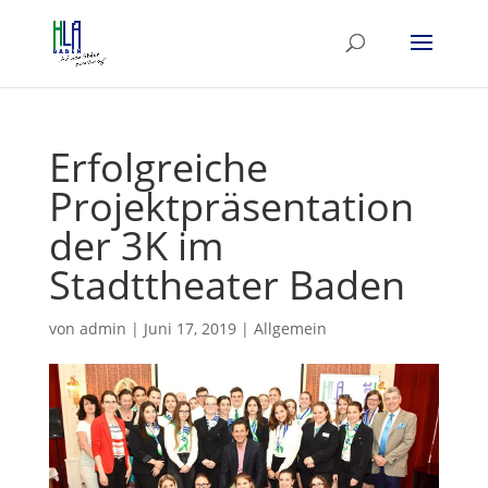
Erfolgreiche
Projektpräsentation
der 3K im
Stadttheater Baden
von
admin
|
Juni 17, 2019
|
Allgemein