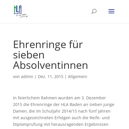
Ehrenringe für
sieben
Absolventinnen
von
admin
|
Dez. 11, 2015
|
Allgemein
In feierlichem Rahmen wurden am 3. Dezember
2015 die Ehrenringe der HLA Baden an sieben junge
Damen, die im Schuljahr 2014/15 nach fünf Jahren
mit ausgezeichneten Erfolgen auch die Reife- und
Diplomprüfung mit herausragenden Ergebnissen