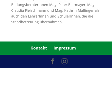
BildungsberaterInnen Mag. Peter Biermayer, Mag.
Claudia Fleischmann und Mag. Kathrin Mallinger als
auch den LehrerInnen und SchülerInnen, die die
Standbetreuung übernahmen.
Kontakt
Impressum