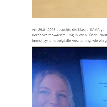
Am 29.01.2026 besuchte die Klasse 1MMA geme
Körperwelten-Ausstellung in Wien. Über Erlä
Immunsystems zeigt die Ausstellung, wie ein 