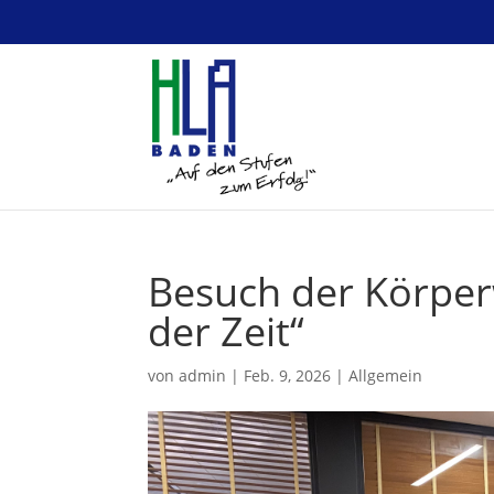
Besuch der Körper
der Zeit“
von
admin
|
Feb. 9, 2026
|
Allgemein