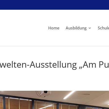
Home
Ausbildung
Schul
welten-Ausstellung „Am Pu