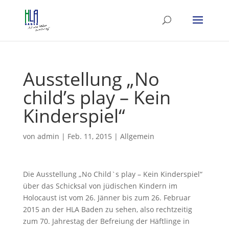
Ausstellung „No
child’s play – Kein
Kinderspiel“
von
admin
|
Feb. 11, 2015
|
Allgemein
Die Ausstellung „No Child`s play – Kein Kinderspiel“
über das Schicksal von jüdischen Kindern im
Holocaust ist vom 26. Jänner bis zum 26. Februar
2015 an der HLA Baden zu sehen, also rechtzeitig
zum 70. Jahrestag der Befreiung der Häftlinge in