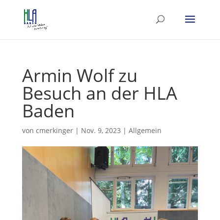
Armin Wolf zu
Besuch an der HLA
Baden
von
cmerkinger
|
Nov. 9, 2023
|
Allgemein