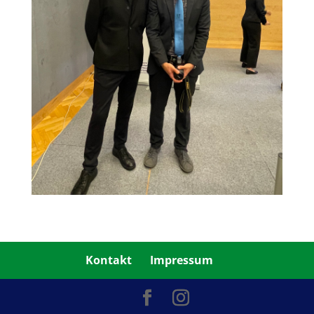
Kontakt
Impressum