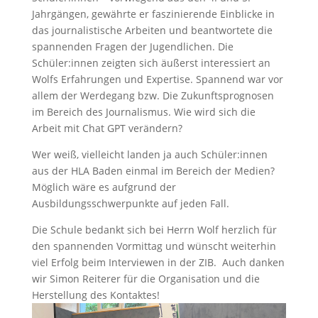
Jahrgängen, gewährte er faszinierende Einblicke in
das journalistische Arbeiten und beantwortete die
spannenden Fragen der Jugendlichen. Die
Schüler:innen zeigten sich äußerst interessiert an
Wolfs Erfahrungen und Expertise. Spannend war vor
allem der Werdegang bzw. Die Zukunftsprognosen
im Bereich des Journalismus. Wie wird sich die
Arbeit mit Chat GPT verändern?
Wer weiß, vielleicht landen ja auch Schüler:innen
aus der HLA Baden einmal im Bereich der Medien?
Möglich wäre es aufgrund der
Ausbildungsschwerpunkte auf jeden Fall.
Die Schule bedankt sich bei Herrn Wolf herzlich für
den spannenden Vormittag und wünscht weiterhin
viel Erfolg beim Interviewen in der ZIB. Auch danken
wir Simon Reiterer für die Organisation und die
Herstellung des Kontaktes!