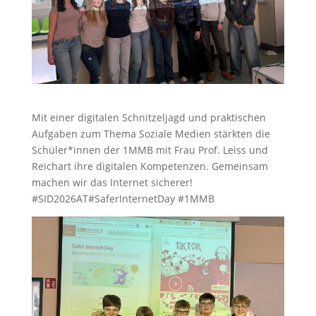
Mit einer digitalen Schnitzeljagd und praktischen
Aufgaben zum Thema Soziale Medien stärkten die
Schüler*innen der 1MMB mit Frau Prof. Leiss und
Reichart ihre digitalen Kompetenzen. Gemeinsam
machen wir das Internet sicherer!
#SID2026AT#SaferInternetDay #1MMB